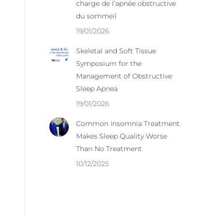
charge de l’apnée obstructive
du sommeil
19/01/2026
Skeletal and Soft Tissue
Symposium for the
Management of Obstructive
Sleep Apnea
19/01/2026
Common Insomnia Treatment
Makes Sleep Quality Worse
Than No Treatment
10/12/2025