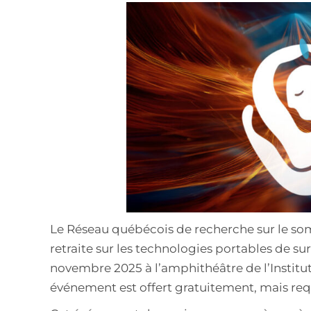
Le Réseau québécois de recherche sur le som
retraite sur les technologies portables de su
novembre 2025 à l’amphithéâtre de l’Institut 
événement est offert gratuitement, mais requ