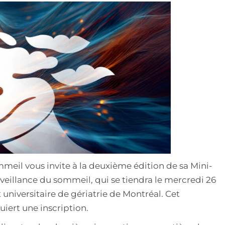
meil vous invite à la deuxième édition de sa Mini-
rveillance du sommeil, qui se tiendra le mercredi 26
universitaire de gériatrie de Montréal. Cet
iert une inscription.