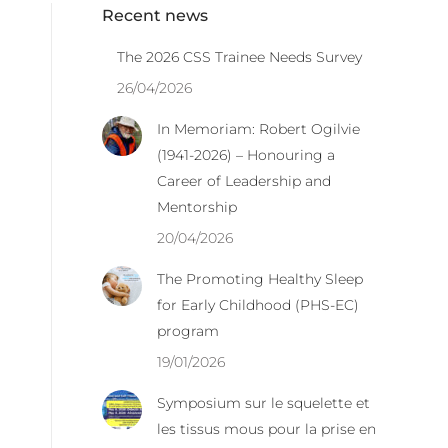
Recent news
The 2026 CSS Trainee Needs Survey
26/04/2026
In Memoriam: Robert Ogilvie
(1941-2026) – Honouring a
Career of Leadership and
Mentorship
20/04/2026
The Promoting Healthy Sleep
for Early Childhood (PHS-EC)
program
19/01/2026
Symposium sur le squelette et
les tissus mous pour la prise en